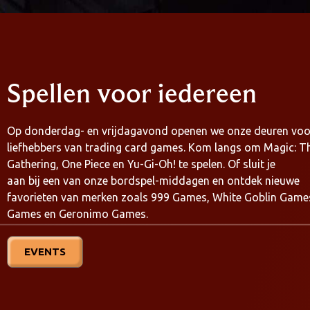
Spellen voor iedereen
Op donderdag- en vrijdagavond openen we onze deuren voo
liefhebbers van trading card games. Kom langs om Magic: T
Gathering, One Piece en Yu-Gi-Oh! te spelen. Of sluit je
aan bij een van onze bordspel-middagen en ontdek nieuwe
favorieten van merken zoals 999 Games, White Goblin Gam
Games en Geronimo Games.
EVENTS