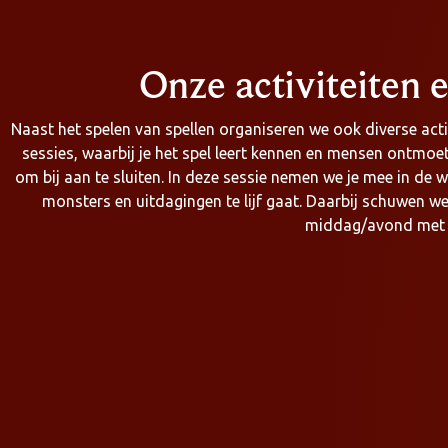
Onze activiteiten
Naast het spelen van spellen organiseren we ook diverse ac
sessies, waarbij je het spel leert kennen en mensen ontmoet
om bij aan te sluiten. In deze sessie nemen we je mee in de 
monsters en uitdagingen te lijf gaat. Daarbij schuwen we
middag/avond met e