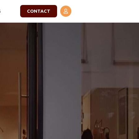
G
CONTACT