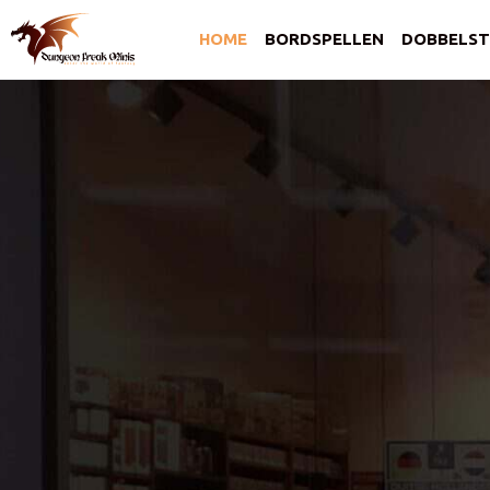
HOME
BORDSPELLEN
DOBBELST