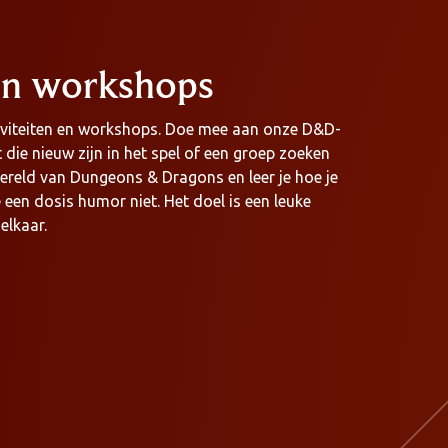
 en workshops
tiviteiten en workshops. Doe mee aan onze D&D-
 die nieuw zijn in het spel of een groep zoeken
wereld van Dungeons & Dragons en leer je hoe je
 een dosis humor niet. Het doel is een leuke
lkaar.