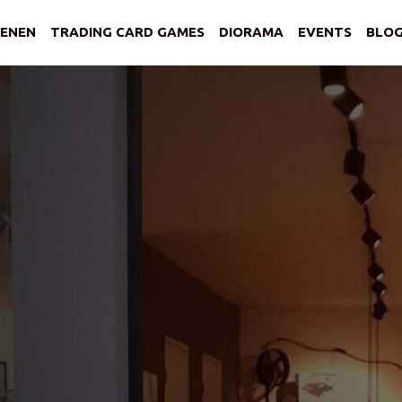
ENEN
TRADING CARD GAMES
DIORAMA
EVENTS
BLO