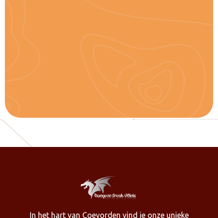
In het hart van Coevorden vind je onze unieke