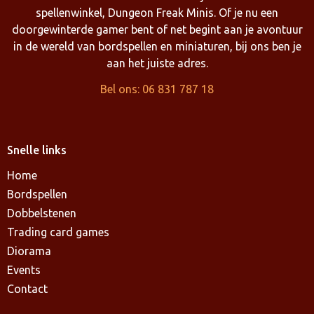
spellenwinkel, Dungeon Freak Minis. Of je nu een
doorgewinterde gamer bent of net begint aan je avontuur
in de wereld van bordspellen en miniaturen, bij ons ben je
aan het juiste adres.
Bel ons: 06 831 787 18
Snelle links
Home
Bordspellen
Dobbelstenen
Trading card games
Diorama
Events
Contact