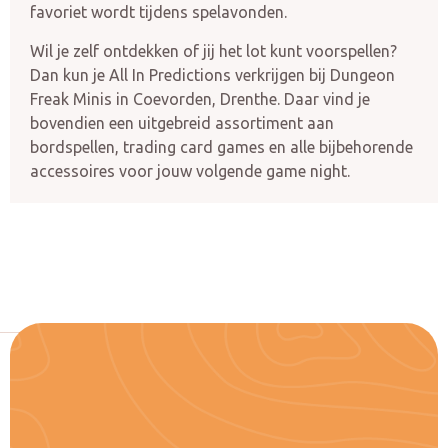
favoriet wordt tijdens spelavonden.
Wil je zelf ontdekken of jij het lot kunt voorspellen?
Dan kun je All In Predictions verkrijgen bij Dungeon
Freak Minis in Coevorden, Drenthe. Daar vind je
bovendien een uitgebreid assortiment aan
bordspellen, trading card games en alle bijbehorende
accessoires voor jouw volgende game night.