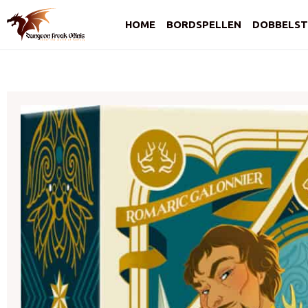
HOME
BORDSPELLEN
DOBBELST