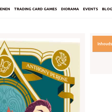
ENEN
TRADING CARD GAMES
DIORAMA
EVENTS
BLO
Inhoud