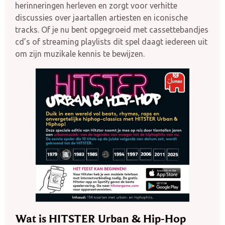
herinneringen herleven en zorgt voor verhitte
discussies over jaartallen artiesten en iconische
tracks. Of je nu bent opgegroeid met cassettebandjes
cd’s of streaming playlists dit spel daagt iedereen uit
om zijn muzikale kennis te bewijzen.
Wat is HITSTER Urban & Hip-Hop