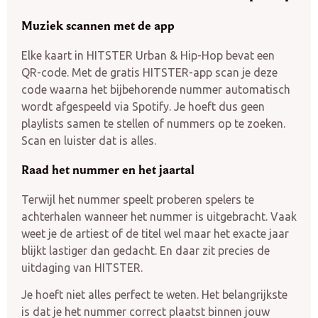
Muziek scannen met de app
Elke kaart in HITSTER Urban & Hip-Hop bevat een
QR-code. Met de gratis HITSTER-app scan je deze
code waarna het bijbehorende nummer automatisch
wordt afgespeeld via Spotify. Je hoeft dus geen
playlists samen te stellen of nummers op te zoeken.
Scan en luister dat is alles.
Raad het nummer en het jaartal
Terwijl het nummer speelt proberen spelers te
achterhalen wanneer het nummer is uitgebracht. Vaak
weet je de artiest of de titel wel maar het exacte jaar
blijkt lastiger dan gedacht. En daar zit precies de
uitdaging van HITSTER.
Je hoeft niet alles perfect te weten. Het belangrijkste
is dat je het nummer correct plaatst binnen jouw