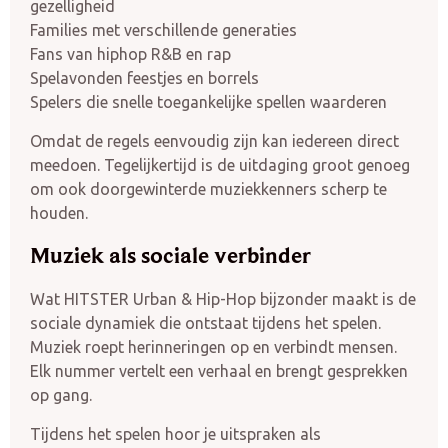
gezelligheid
Families met verschillende generaties
Fans van hiphop R&B en rap
Spelavonden feestjes en borrels
Spelers die snelle toegankelijke spellen waarderen
Omdat de regels eenvoudig zijn kan iedereen direct
meedoen. Tegelijkertijd is de uitdaging groot genoeg
om ook doorgewinterde muziekkenners scherp te
houden.
Muziek als sociale verbinder
Wat HITSTER Urban & Hip-Hop bijzonder maakt is de
sociale dynamiek die ontstaat tijdens het spelen.
Muziek roept herinneringen op en verbindt mensen.
Elk nummer vertelt een verhaal en brengt gesprekken
op gang.
Tijdens het spelen hoor je uitspraken als