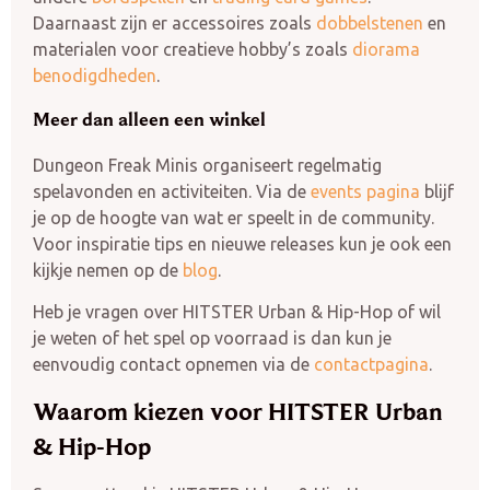
Daarnaast zijn er accessoires zoals
dobbelstenen
en
materialen voor creatieve hobby’s zoals
diorama
benodigdheden
.
Meer dan alleen een winkel
Dungeon Freak Minis organiseert regelmatig
spelavonden en activiteiten. Via de
events pagina
blijf
je op de hoogte van wat er speelt in de community.
Voor inspiratie tips en nieuwe releases kun je ook een
kijkje nemen op de
blog
.
Heb je vragen over HITSTER Urban & Hip-Hop of wil
je weten of het spel op voorraad is dan kun je
eenvoudig contact opnemen via de
contactpagina
.
Waarom kiezen voor HITSTER Urban
& Hip-Hop