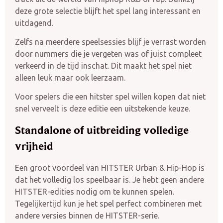
deze grote selectie blijft het spel lang interessant en
uitdagend.
Zelfs na meerdere speelsessies blijf je verrast worden
door nummers die je vergeten was of juist compleet
verkeerd in de tijd inschat. Dit maakt het spel niet
alleen leuk maar ook leerzaam.
Voor spelers die een hitster spel willen kopen dat niet
snel verveelt is deze editie een uitstekende keuze.
Standalone of uitbreiding volledige
vrijheid
Een groot voordeel van HITSTER Urban & Hip-Hop is
dat het volledig los speelbaar is. Je hebt geen andere
HITSTER-edities nodig om te kunnen spelen.
Tegelijkertijd kun je het spel perfect combineren met
andere versies binnen de HITSTER-serie.