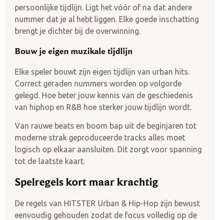
persoonlijke tijdlijn. Ligt het vóór of na dat andere
nummer dat je al hebt liggen. Elke goede inschatting
brengt je dichter bij de overwinning.
Bouw je eigen muzikale tijdlijn
Elke speler bouwt zijn eigen tijdlijn van urban hits.
Correct geraden nummers worden op volgorde
gelegd. Hoe beter jouw kennis van de geschiedenis
van hiphop en R&B hoe sterker jouw tijdlijn wordt.
Van rauwe beats en boom bap uit de beginjaren tot
moderne strak geproduceerde tracks alles moet
logisch op elkaar aansluiten. Dit zorgt voor spanning
tot de laatste kaart.
Spelregels kort maar krachtig
De regels van HITSTER Urban & Hip-Hop zijn bewust
eenvoudig gehouden zodat de focus volledig op de