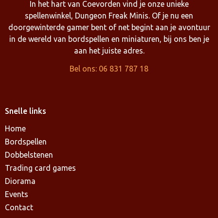
In het hart van Coevorden vind je onze unieke
spellenwinkel, Dungeon Freak Minis. Of je nu een
doorgewinterde gamer bent of net begint aan je avontuur
in de wereld van bordspellen en miniaturen, bij ons ben je
aan het juiste adres.
Bel ons: 06 831 787 18
Snelle links
Home
Bordspellen
Dobbelstenen
Trading card games
Diorama
Events
Contact