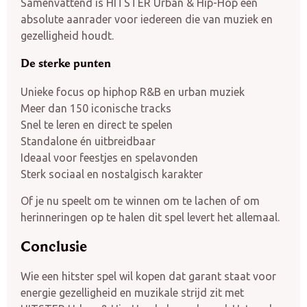
Samenvattend is HITSTER Urban & Hip-Hop een
absolute aanrader voor iedereen die van muziek en
gezelligheid houdt.
De sterke punten
Unieke focus op hiphop R&B en urban muziek
Meer dan 150 iconische tracks
Snel te leren en direct te spelen
Standalone én uitbreidbaar
Ideaal voor feestjes en spelavonden
Sterk sociaal en nostalgisch karakter
Of je nu speelt om te winnen om te lachen of om
herinneringen op te halen dit spel levert het allemaal.
Conclusie
Wie een hitster spel wil kopen dat garant staat voor
energie gezelligheid en muzikale strijd zit met