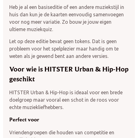
Heb je al een basiseditie of een andere muziekstijl in
huis dan kun je de kaarten eenvoudig samenvoegen
voor nog meer variatie. Zo bouw je jouw eigen
ultieme muziekquiz.
Let op deze editie bevat geen tokens. Dat is geen
probleem voor het spelplezier maar handig om te
weten als je gewend bent aan andere versies.
Voor wie is HITSTER Urban & Hip-Hop
geschikt
HITSTER Urban & Hip-Hop is ideaal voor een brede
doelgroep maar vooral een schot in de roos voor
echte muziekliefhebbers.
Perfect voor
Vriendengroepen die houden van competitie en