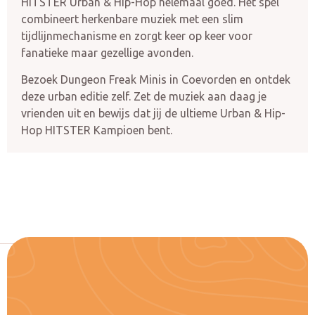
HITSTER Urban & Hip-Hop helemaal goed. Het spel
combineert herkenbare muziek met een slim
tijdlijnmechanisme en zorgt keer op keer voor
fanatieke maar gezellige avonden.
Bezoek Dungeon Freak Minis in Coevorden en ontdek
deze urban editie zelf. Zet de muziek aan daag je
vrienden uit en bewijs dat jij de ultieme Urban & Hip-
Hop HITSTER Kampioen bent.