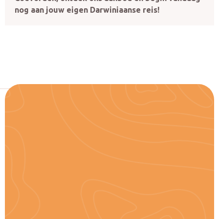
nog aan jouw eigen Darwiniaanse reis!