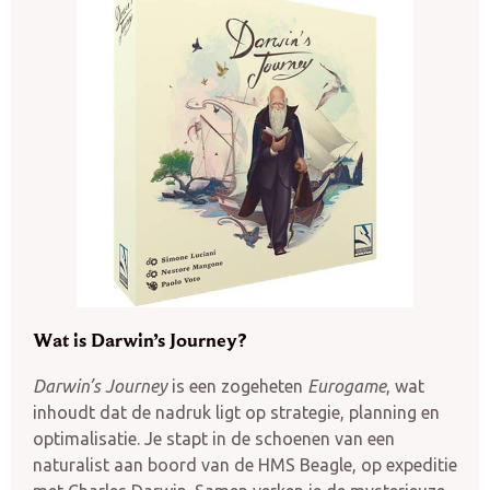
Wat is Darwin’s Journey?
Darwin’s Journey
is een zogeheten
Eurogame
, wat
inhoudt dat de nadruk ligt op strategie, planning en
optimalisatie. Je stapt in de schoenen van een
naturalist aan boord van de HMS Beagle, op expeditie