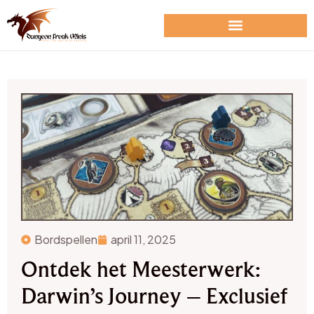
Bordspellen
april 11, 2025
Ontdek het Meesterwerk:
Darwin’s Journey – Exclusief