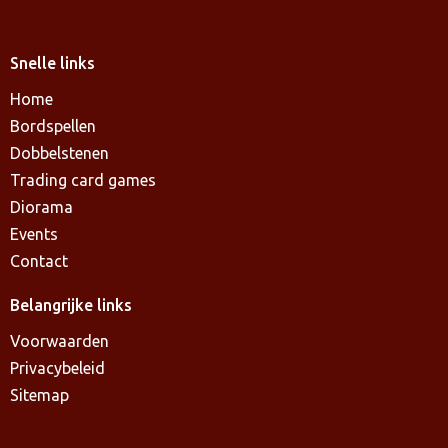
Snelle links
Home
Bordspellen
Dobbelstenen
Trading card games
Diorama
Events
Contact
Belangrijke links
Voorwaarden
Privacybeleid
Sitemap