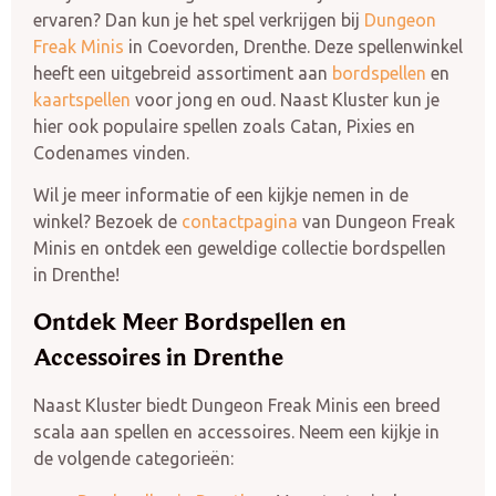
ervaren? Dan kun je het spel verkrijgen bij
Dungeon
Freak Minis
in Coevorden, Drenthe. Deze spellenwinkel
heeft een uitgebreid assortiment aan
bordspellen
en
kaartspellen
voor jong en oud. Naast Kluster kun je
hier ook populaire spellen zoals Catan, Pixies en
Codenames vinden.
Wil je meer informatie of een kijkje nemen in de
winkel? Bezoek de
contactpagina
van Dungeon Freak
Minis en ontdek een geweldige collectie bordspellen
in Drenthe!
Ontdek Meer Bordspellen en
Accessoires in Drenthe
Naast Kluster biedt Dungeon Freak Minis een breed
scala aan spellen en accessoires. Neem een kijkje in
de volgende categorieën: