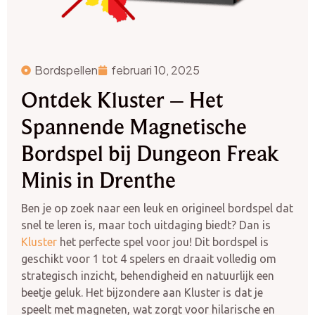
Bordspellen
februari 10, 2025
Ontdek Kluster – Het
Spannende Magnetische
Bordspel bij Dungeon Freak
Minis in Drenthe
Ben je op zoek naar een leuk en origineel bordspel dat
snel te leren is, maar toch uitdaging biedt? Dan is
Kluster
het perfecte spel voor jou! Dit bordspel is
geschikt voor 1 tot 4 spelers en draait volledig om
strategisch inzicht, behendigheid en natuurlijk een
beetje geluk. Het bijzondere aan Kluster is dat je
speelt met magneten, wat zorgt voor hilarische en