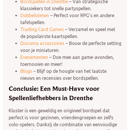
Bordspellen in Drenthe
– Van strategische
klassiekers tot snelle partyspellen.
Dobbelstenen
– Perfect voor RPG’s en andere
tafelspellen.
Trading Card Games
– Verzamel en speel met
de populairste kaartspellen.
Diorama accessoires
– Bouw de perfecte setting
voor je miniaturen.
Evenementen
– Doe mee aan game-avonden,
toernooien en meer!
Blogs
– Blijf op de hoogte van het laatste
nieuws en recensies over bordspellen.
Conclusie: Een Must-Have voor
Spellenliefhebbers in Drenthe
Kluster is een geweldig en origineel bordspel dat
perfect is voor gezinnen, vriendengroepen en zelfs
solo-spelers. Dankzij de combinatie van eenvoudige