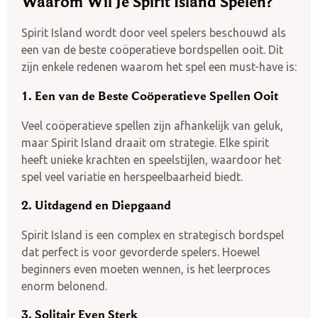
Waarom Wil Je Spirit Island Spelen?
Spirit Island wordt door veel spelers beschouwd als
een van de beste coöperatieve bordspellen ooit. Dit
zijn enkele redenen waarom het spel een must-have is:
1. Een van de Beste Coöperatieve Spellen Ooit
Veel coöperatieve spellen zijn afhankelijk van geluk,
maar Spirit Island draait om strategie. Elke spirit
heeft unieke krachten en speelstijlen, waardoor het
spel veel variatie en herspeelbaarheid biedt.
2. Uitdagend en Diepgaand
Spirit Island is een complex en strategisch bordspel
dat perfect is voor gevorderde spelers. Hoewel
beginners even moeten wennen, is het leerproces
enorm belonend.
3. Solitair Even Sterk