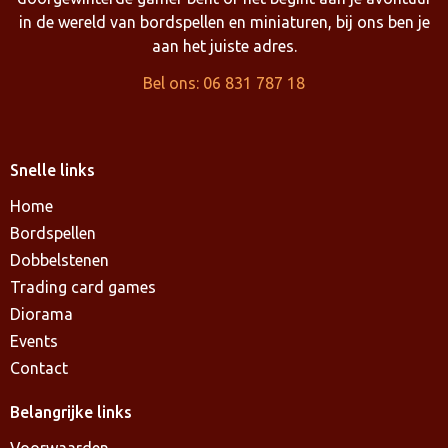
in de wereld van bordspellen en miniaturen, bij ons ben je
aan het juiste adres.
Bel ons: 06 831 787 18
Snelle links
Home
Bordspellen
Dobbelstenen
Trading card games
Diorama
Events
Contact
Belangrijke links
Voorwaarden