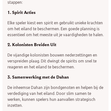
stappen:
1. Spirit Acties
Elke speler kiest een spirit en gebruikt unieke krachten
om het eiland te beschermen. Een goede planning is
essentieel om het meeste uit je vaardigheden te halen.
2. Kolonisten Breiden Uit
De vijandige kolonisten bouwen nederzettingen en
verspreiden plaag. Dit dwingt de spirits om snel te
reageren en het eiland te beschermen.
3. Samenwerking met de Dahan
De inheemse Dahan zijn bondgenoten en helpen bij de
verdediging van het eiland. Door slim samen te
werken, kunnen spelers hun aanvallen strategisch
inzetten.