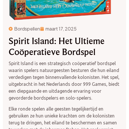
Bordspellen
maart 17, 2025
Spirit Island: Het Ultieme
Coöperatieve Bordspel
Spirit Island is een strategisch coöperatief bordspel
waarin spelers natuurgeesten besturen die hun eiland
verdedigen tegen binnenvallende kolonisten. Het spel,
uitgebracht in het Nederlands door 999 Games, biedt
een diepgaande en uitdagende ervaring voor
gevorderde bordspelers en solo-spelers.
Elke ronde spelen alle geesten tegelijkertijd en
gebruiken ze hun unieke krachten om de kolonisten
terug te dringen, het eiland te beschermen en samen