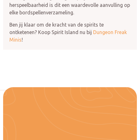
herspeelbaarheid is dit een waardevolle aanvulling op
elke bordspellenverzameling.
Ben jij klaar om de kracht van de spirits te
ontketenen? Koop Spirit Island nu bij
Dungeon Freak
Minis
!