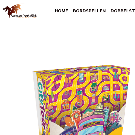
HOME
BORDSPELLEN
DOBBELST