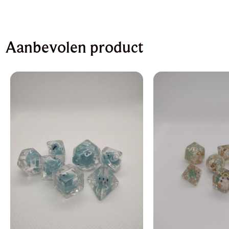
Aanbevolen product