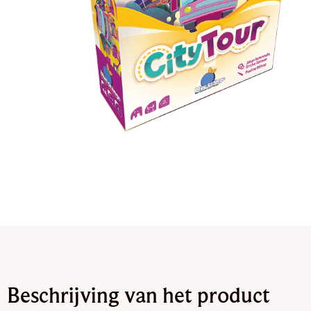
Beschrijving van het product