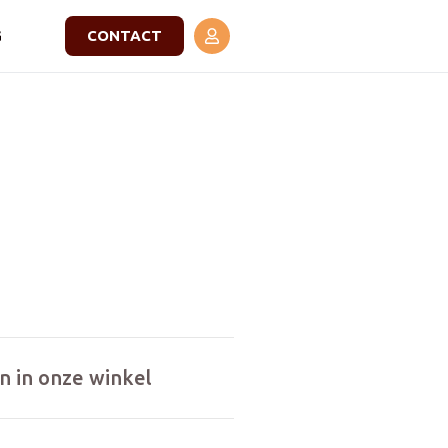
G
CONTACT
n in onze winkel