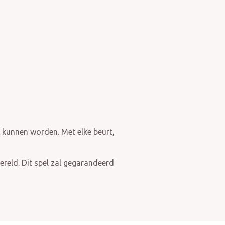
kunnen worden. Met elke beurt,
ereld. Dit spel zal gegarandeerd