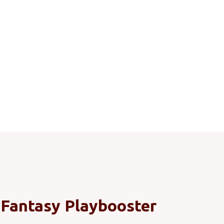
l Fantasy Playbooster