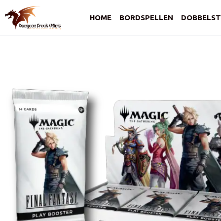
HOME
BORDSPELLEN
DOBBELST