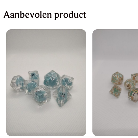
Aanbevolen product