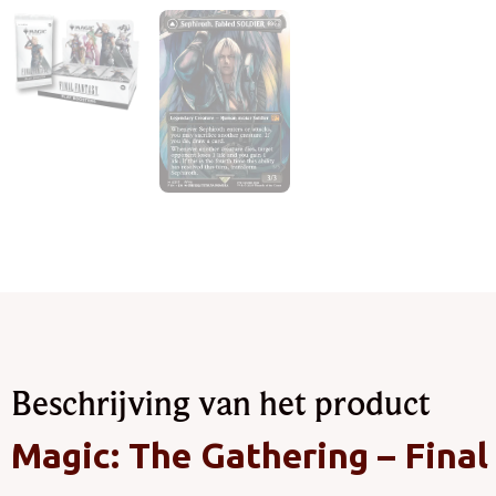
Beschrijving van het product
Magic: The Gathering – Fina