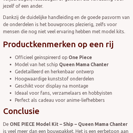
jezelf of een ander.
Dankzij de duidelijke handleiding en de goede pasvorm van
de onderdelen is het bouwproces plezierig, zelfs voor
mensen die nog niet veel ervaring hebben met model kits.
Productkenmerken op een rij
Officieel geïnspireerd op
One Piece
Model van het schip
Queen Mama Chanter
Gedetailleerd en herkenbaar ontwerp
Hoogwaardige kunststof onderdelen
Geschikt voor display na montage
Ideaal voor fans, verzamelaars en hobbyisten
Perfect als cadeau voor anime-liefhebbers
Conclusie
De
ONE PIECE Model Kit – Ship – Queen Mama Chanter
is veel meer dan een bouwpakket. Het is een eerbetoon aan