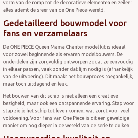
vorm van de romp tot de decoratieve elementen en zeilen:
alles ademt de sfeer van de One Piece-wereld.
Gedetailleerd bouwmodel voor
fans en verzamelaars
De ONE PIECE Queen Mama Chanter model kit is ideaal
voor zowel beginnende als ervaren modelbouwers. De
onderdelen zijn zorgvuldig ontworpen zodat ze eenvoudig
in elkaar passen, vaak zonder dat lijm nodig is (afhankelijk
van de uitvoering). Dit maakt het bouwproces toegankelijk,
maar toch uitdagend en leuk.
Het bouwen van dit schip is niet alleen een creatieve
bezigheid, maar ook een ontspannende ervaring. Stap voor
stap zie je het schip tot leven komen, wat zorgt voor veel
voldoening. Voor fans van One Piece is dit een geweldige
manier om nog dieper in de wereld van de serie te duiken.