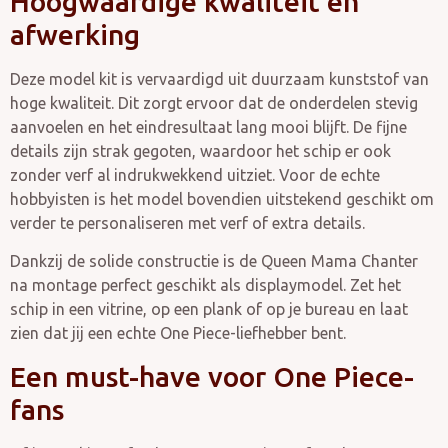
Hoogwaardige kwaliteit en
afwerking
Deze model kit is vervaardigd uit duurzaam kunststof van
hoge kwaliteit. Dit zorgt ervoor dat de onderdelen stevig
aanvoelen en het eindresultaat lang mooi blijft. De fijne
details zijn strak gegoten, waardoor het schip er ook
zonder verf al indrukwekkend uitziet. Voor de echte
hobbyisten is het model bovendien uitstekend geschikt om
verder te personaliseren met verf of extra details.
Dankzij de solide constructie is de Queen Mama Chanter
na montage perfect geschikt als displaymodel. Zet het
schip in een vitrine, op een plank of op je bureau en laat
zien dat jij een echte One Piece-liefhebber bent.
Een must-have voor One Piece-
fans