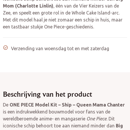
Mom (Charlotte Linlin)
, één van de Vier Keizers van de
Zee, en speelt een grote rol in de Whole Cake Island-arc.
Met dit model haal je niet zomaar een schip in huis, maar
een tastbaar stukje One Piece-geschiedenis.
Verzending van woensdag tot en met zaterdag
Beschrijving van het product
De
ONE PIECE Model Kit – Ship – Queen Mama Chanter
is een indrukwekkend bouwmodel voor fans van de
wereldberoemde anime- en mangaserie
One Piece
. Dit
iconische schip behoort toe aan niemand minder dan
Big