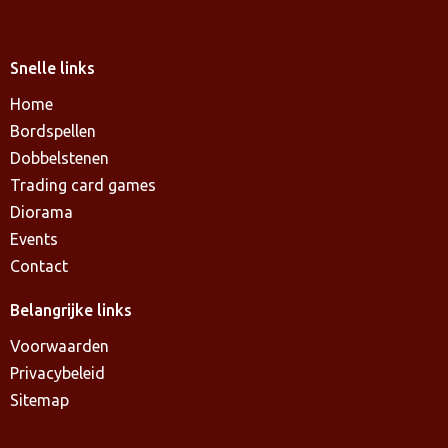
Snelle links
Home
Bordspellen
Dobbelstenen
Trading card games
Diorama
Events
Contact
Belangrijke links
Voorwaarden
Privacybeleid
Sitemap