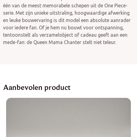
één van de meest memorabele schepen uit de One Piece-
serie. Met zijn unieke uitstraling, hoogwaardige afwerking
en leuke bouwervaring is dit model een absolute aanrader
voor iedere fan. Of je hem nu bouwt voor ontspanning,
tentoonstelt als verzamelobject of cadeau geeft aan een
mede-fan: de Queen Mama Chanter stelt niet teleur.
Aanbevolen product